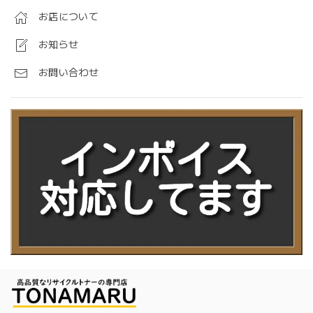
お店について
お知らせ
お問い合わせ