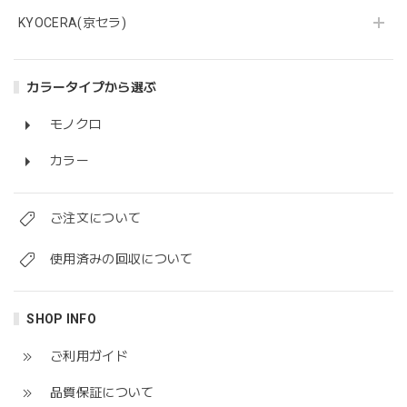
KYOCERA(京セラ)
カラータイプから選ぶ
モノクロ
カラー
ご注文について
使用済みの回収について
SHOP INFO
ご利用ガイド
品質保証について