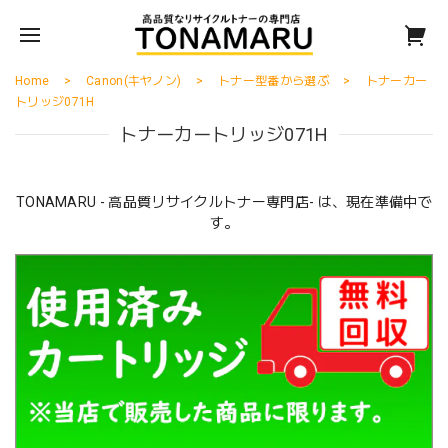
Home
Canon(キヤノン)
トナー型番から選ぶ
トナーカー
トリッジ071H
トナーカートリッジ071H
TONAMARU - 高品質リサイクルトナー専門店- は、現在準備中で
す。