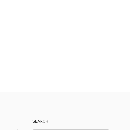
SEARCH