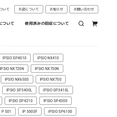
ついて
お店について
お知らせ
お問い合わせ
について
使用済みの回収について
IPSIO SP4010
IPSIO NX410
IPSIO NX720N
IPSIO NX730N
IPSIO NX650S
IPSIO NX750
IPSIO SP3400L
IPSIO SP3410L
IPSIO SP4210
IPSIO SP4300
P 501
IP 500SF
IPSIO SP6100