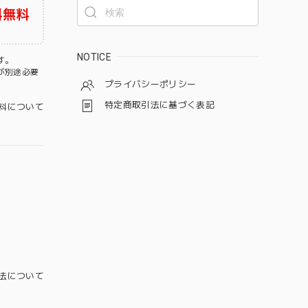
料無料
NOTICE
す。
が別途必要
プライバシーポリシー
特定商取引法に基づく表記
料について
法について