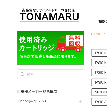
機器
Home
IPSIO 
IPSIO 
IPSIO 
IPSIO 
機器メーカーから選ぶ
SP 370
Canon(キヤノン)
IPSIO 