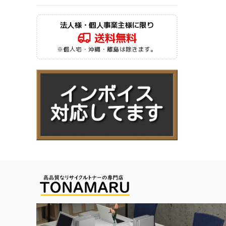
法人様・個人事業主様に限り
送料無料
※個人宅・沖縄・離島は除きます。