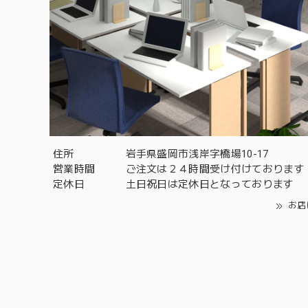
住所
岩手県盛岡市浅岸字橋場10-17
営業時間
ご注文は２４時間受け付けております
定休日
土日祝日は定休日となっております
お店