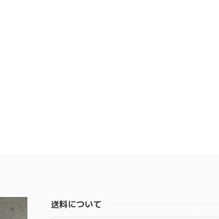
送料について