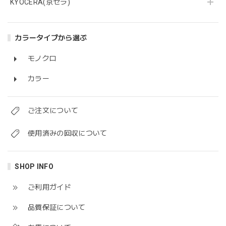
KYOCERA(京セラ)
カラータイプから選ぶ
モノクロ
カラー
ご注文について
使用済みの回収について
SHOP INFO
ご利用ガイド
品質保証について