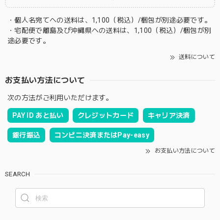
・個人名宛てへの送料は、1,100（税込）/梱包が別途必要です。
・宅配便で離島及び沖縄県への送料は、1,100（税込）/梱包が別
途必要です。
送料について
お支払い方法について
次の方法がご利用いただけます。
PAY ID あと払い
クレジットカード
キャリア決済
銀行振込
コンビニ決済またはPay-easy
お支払い方法について
SEARCH