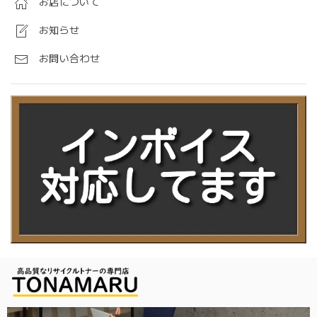
お店について
お知らせ
お問い合わせ