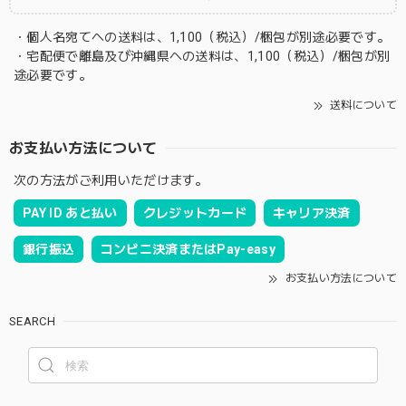
・個人名宛てへの送料は、1,100（税込）/梱包が別途必要です。
・宅配便で離島及び沖縄県への送料は、1,100（税込）/梱包が別
途必要です。
送料について
お支払い方法について
次の方法がご利用いただけます。
PAY ID あと払い
クレジットカード
キャリア決済
銀行振込
コンビニ決済またはPay-easy
お支払い方法について
SEARCH