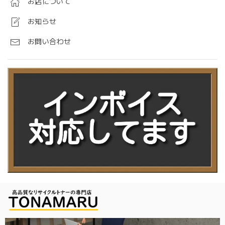
お店について
お知らせ
お問い合わせ