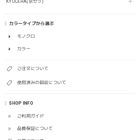
KYOCERA(京セラ)
カラータイプから選ぶ
モノクロ
カラー
ご注文について
使用済みの回収について
SHOP INFO
ご利用ガイド
品質保証について