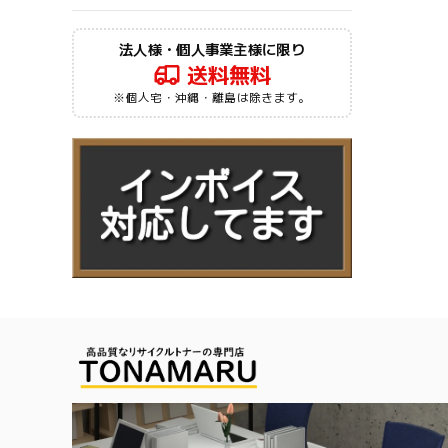
法人様・個人事業主様に限り
送料無料
※個人宅・沖縄・離島は除きます。