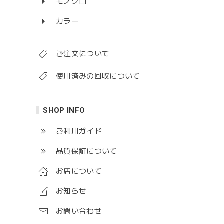
モノクロ
カラー
ご注文について
使用済みの回収について
SHOP INFO
ご利用ガイド
品質保証について
お店について
お知らせ
お問い合わせ