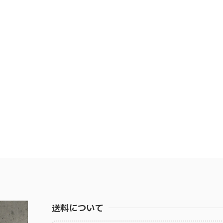
送料について