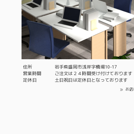
住所
岩手県盛岡市浅岸字橋場10-17
営業時間
ご注文は２４時間受け付けております
定休日
土日祝日は定休日となっております
お店