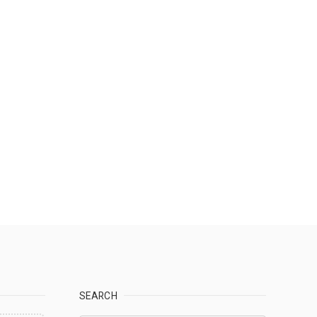
SEARCH