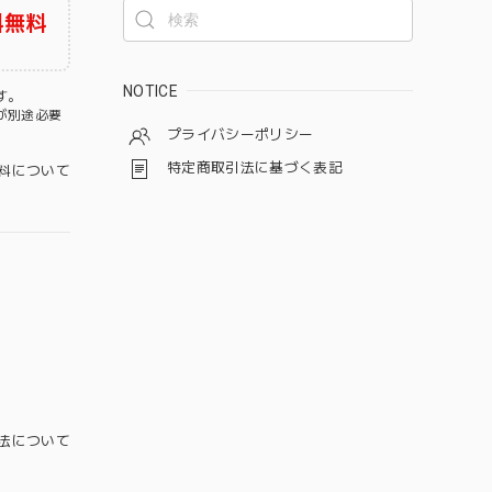
料無料
NOTICE
す。
が別途必要
プライバシーポリシー
特定商取引法に基づく表記
料について
法について