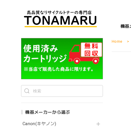
機器
Home
機器メーカーから選ぶ
Canon(キヤノン)