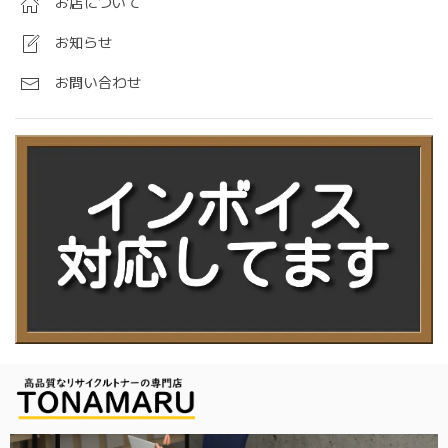
お店について
お知らせ
お問い合わせ