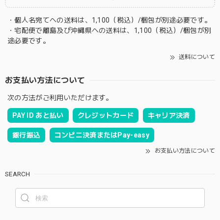
・個人名宛てへの送料は、1,100（税込）/梱包が別途必要です。
・宅配便で離島及び沖縄県への送料は、1,100（税込）/梱包が別
途必要です。
送料について
お支払い方法について
次の方法がご利用いただけます。
PAY ID あと払い
クレジットカード
キャリア決済
銀行振込
コンビニ決済またはPay-easy
お支払い方法について
SEARCH