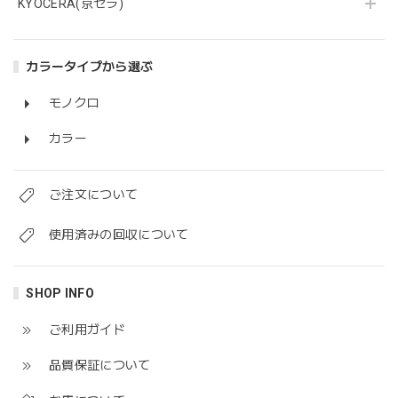
KYOCERA(京セラ)
カラータイプから選ぶ
モノクロ
カラー
ご注文について
使用済みの回収について
SHOP INFO
ご利用ガイド
品質保証について