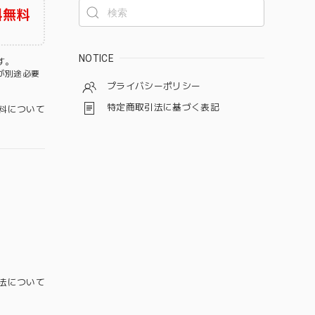
料無料
NOTICE
す。
が別途必要
プライバシーポリシー
特定商取引法に基づく表記
料について
法について