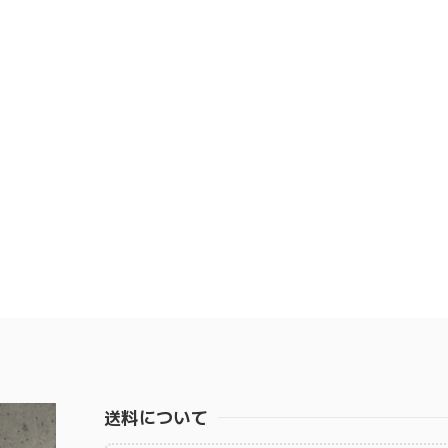
送料について