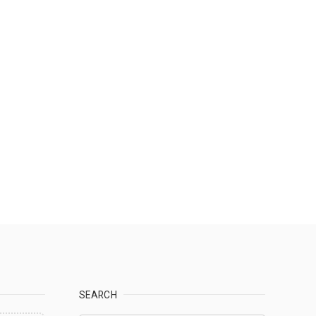
SEARCH