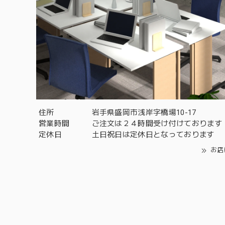
住所
岩手県盛岡市浅岸字橋場10-17
営業時間
ご注文は２４時間受け付けております
定休日
土日祝日は定休日となっております
お店