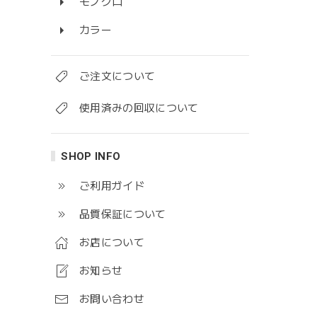
モノクロ
カラー
ご注文について
使用済みの回収について
SHOP INFO
ご利用ガイド
品質保証について
お店について
お知らせ
お問い合わせ