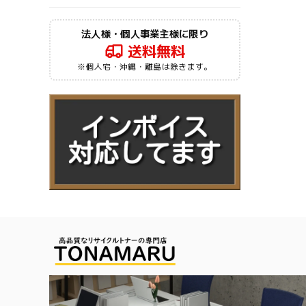
法人様・個人事業主様に限り
送料無料
※個人宅・沖縄・離島は除きます。