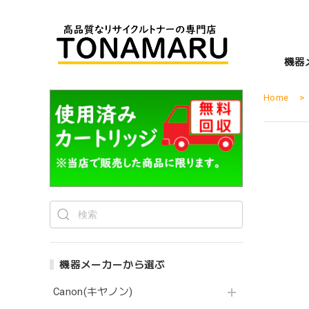
機器
Home
機器メーカーから選ぶ
Canon(キヤノン)