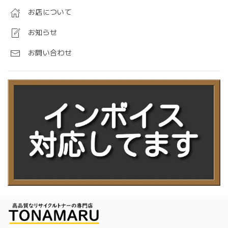
お店について
お知らせ
お問い合わせ