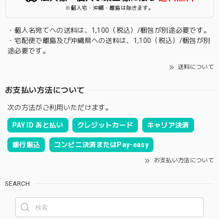
※個人宅・沖縄・離島は除きます。
・個人名宛てへの送料は、1,100（税込）/梱包が別途必要です。
・宅配便で離島及び沖縄県への送料は、1,100（税込）/梱包が別
途必要です。
送料について
お支払い方法について
次の方法がご利用いただけます。
PAY ID あと払い
クレジットカード
キャリア決済
銀行振込
コンビニ決済またはPay-easy
お支払い方法について
SEARCH