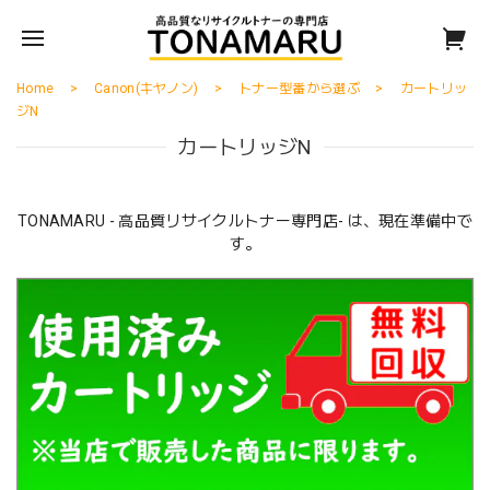
Home
Canon(キヤノン)
トナー型番から選ぶ
カートリッ
ジN
カートリッジN
TONAMARU - 高品質リサイクルトナー専門店- は、現在準備中で
す。