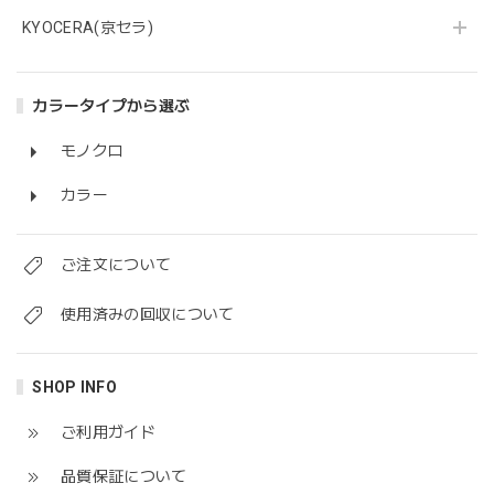
KYOCERA(京セラ)
カラータイプから選ぶ
モノクロ
カラー
ご注文について
使用済みの回収について
SHOP INFO
ご利用ガイド
品質保証について