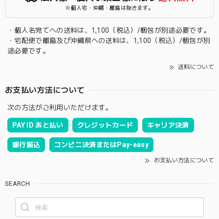
※個人宅・沖縄・離島は除きます。
・個人名宛てへの送料は、1,100（税込）/梱包が別途必要です。
・宅配便で離島及び沖縄県への送料は、1,100（税込）/梱包が別
途必要です。
送料について
お支払い方法について
次の方法がご利用いただけます。
PAY ID あと払い
クレジットカード
キャリア決済
銀行振込
コンビニ決済またはPay-easy
お支払い方法について
SEARCH