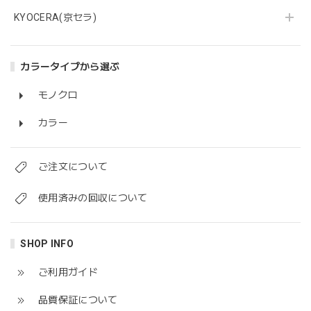
KYOCERA(京セラ)
カラータイプから選ぶ
モノクロ
カラー
ご注文について
使用済みの回収について
SHOP INFO
ご利用ガイド
品質保証について