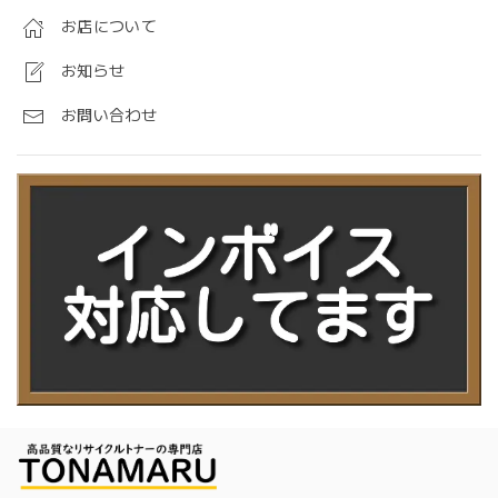
お店について
お知らせ
お問い合わせ