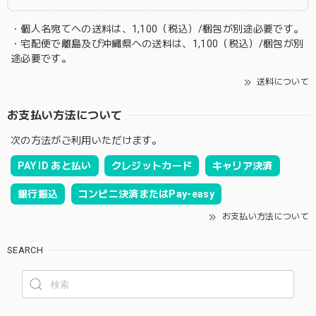
・個人名宛てへの送料は、1,100（税込）/梱包が別途必要です。
・宅配便で離島及び沖縄県への送料は、1,100（税込）/梱包が別
途必要です。
送料について
お支払い方法について
次の方法がご利用いただけます。
PAY ID あと払い
クレジットカード
キャリア決済
銀行振込
コンビニ決済またはPay-easy
お支払い方法について
SEARCH