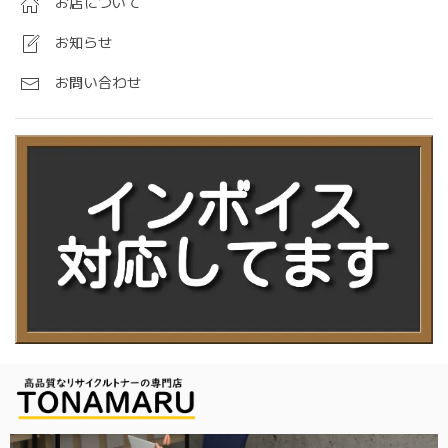
お店について
お知らせ
お問い合わせ