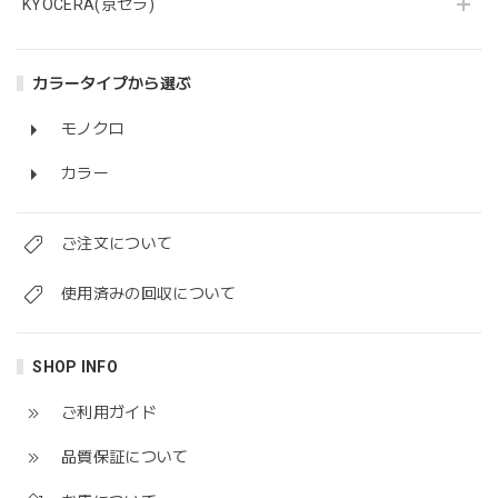
KYOCERA(京セラ)
カラータイプから選ぶ
モノクロ
カラー
ご注文について
使用済みの回収について
SHOP INFO
ご利用ガイド
品質保証について