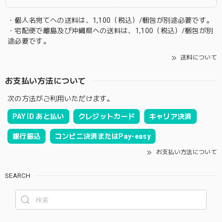
・個人名宛てへの送料は、1,100（税込）/梱包が別途必要です。
・宅配便で離島及び沖縄県への送料は、1,100（税込）/梱包が別
途必要です。
送料について
お支払い方法について
次の方法がご利用いただけます。
PAY ID あと払い
クレジットカード
キャリア決済
銀行振込
コンビニ決済またはPay-easy
お支払い方法について
SEARCH