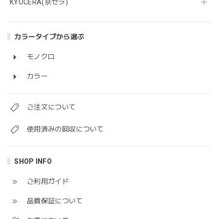
KYOCERA(京セラ)
カラータイプから選ぶ
モノクロ
カラー
ご注文について
使用済みの回収について
SHOP INFO
ご利用ガイド
品質保証について