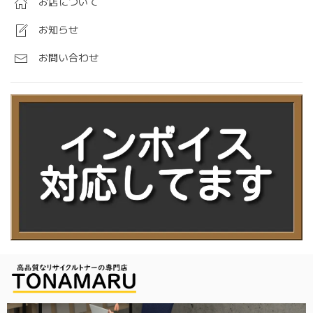
お店について
お知らせ
お問い合わせ