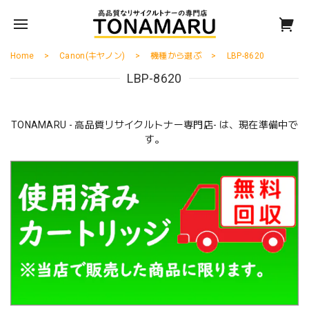
Home
Canon(キヤノン)
機種から選ぶ
LBP-8620
LBP-8620
TONAMARU - 高品質リサイクルトナー専門店- は、現在準備中で
す。