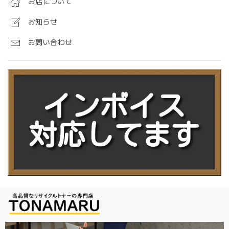
お店について
お知らせ
お問い合わせ