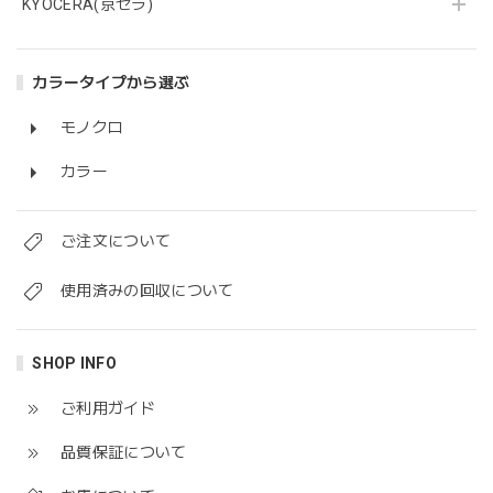
KYOCERA(京セラ)
カラータイプから選ぶ
モノクロ
カラー
ご注文について
使用済みの回収について
SHOP INFO
ご利用ガイド
品質保証について