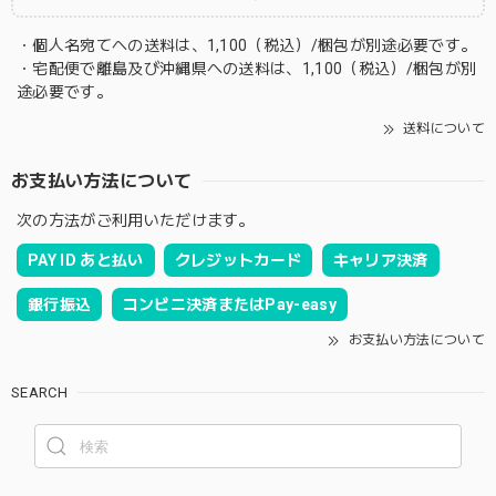
・個人名宛てへの送料は、1,100（税込）/梱包が別途必要です。
・宅配便で離島及び沖縄県への送料は、1,100（税込）/梱包が別
途必要です。
送料について
お支払い方法について
次の方法がご利用いただけます。
PAY ID あと払い
クレジットカード
キャリア決済
銀行振込
コンビニ決済またはPay-easy
お支払い方法について
SEARCH