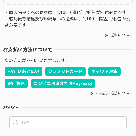
・個人名宛てへの送料は、1,100（税込）/梱包が別途必要です。
・宅配便で離島及び沖縄県への送料は、1,100（税込）/梱包が別
途必要です。
送料について
お支払い方法について
次の方法がご利用いただけます。
PAY ID あと払い
クレジットカード
キャリア決済
銀行振込
コンビニ決済またはPay-easy
お支払い方法について
SEARCH