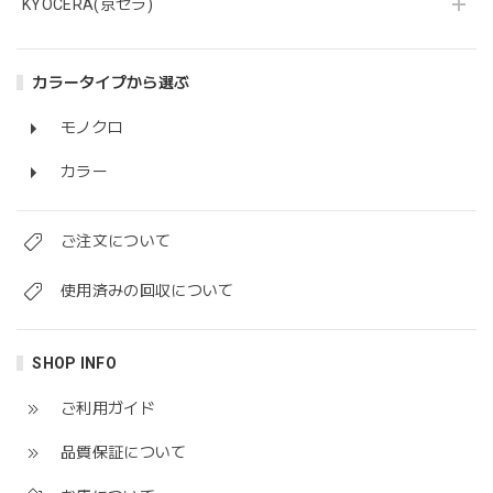
KYOCERA(京セラ)
カラータイプから選ぶ
モノクロ
カラー
ご注文について
使用済みの回収について
SHOP INFO
ご利用ガイド
品質保証について