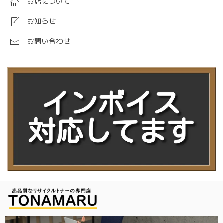
お店について
お知らせ
お問い合わせ