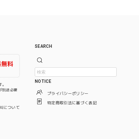
SEARCH
料無料
NOTICE
す。
が別途必要
プライバシーポリシー
特定商取引法に基づく表記
料について