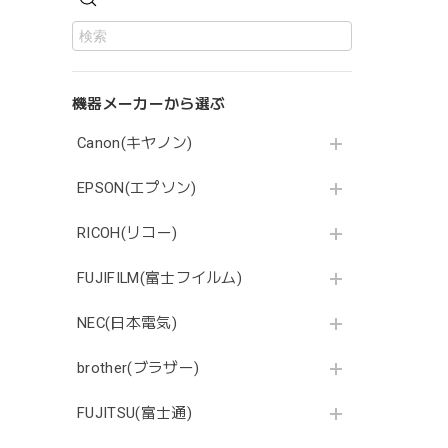
機器メーカーから選ぶ
Canon(キヤノン)
EPSON(エプソン)
RICOH(リコー)
FUJIFILM(富士フイルム)
NEC(日本電気)
brother(ブラザー)
FUJITSU(富士通)