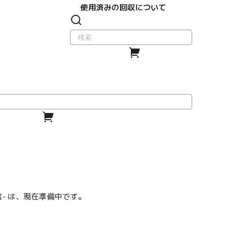
使用済みの回収について
門店- は、現在準備中です。