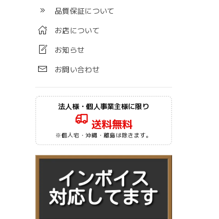
品質保証について
お店について
お知らせ
お問い合わせ
法人様・個人事業主様に限り
送料無料
※個人宅・沖縄・離島は除きます。