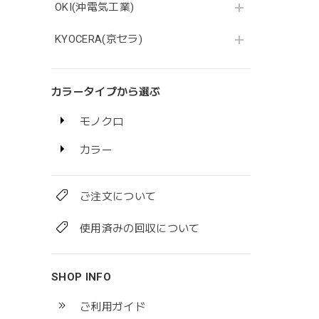
OKI(沖電気工業)
KYOCERA(京セラ)
カラータイプから選ぶ
モノクロ
カラー
ご注文について
使用済みの回収について
SHOP INFO
ご利用ガイド