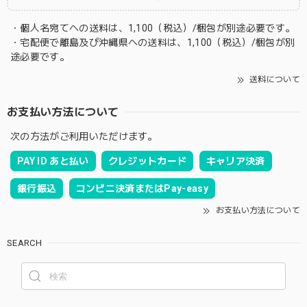
・個人名宛てへの送料は、1,100（税込）/梱包が別途必要です。
・宅配便で離島及び沖縄県への送料は、1,100（税込）/梱包が別
途必要です。
送料について
お支払い方法について
次の方法がご利用いただけます。
PAY ID あと払い
クレジットカード
キャリア決済
銀行振込
コンビニ決済またはPay-easy
お支払い方法について
SEARCH