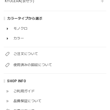
KYOCERA(京セラ)
カラータイプから選ぶ
モノクロ
カラー
ご注文について
使用済みの回収について
SHOP INFO
ご利用ガイド
品質保証について