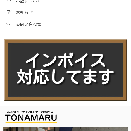
お店について
お知らせ
お問い合わせ