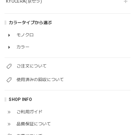
KYOCERA(京セラ)
カラータイプから選ぶ
モノクロ
カラー
ご注文について
使用済みの回収について
SHOP INFO
ご利用ガイド
品質保証について