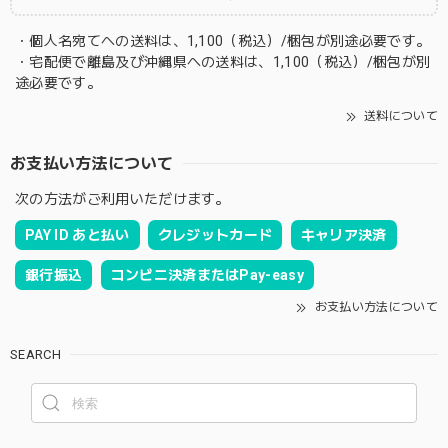
・個人名宛てへの送料は、1,100（税込）/梱包が別途必要です。
・宅配便で離島及び沖縄県への送料は、1,100（税込）/梱包が別
途必要です。
送料について
お支払い方法について
次の方法がご利用いただけます。
PAY ID あと払い
クレジットカード
キャリア決済
銀行振込
コンビニ決済またはPay-easy
お支払い方法について
SEARCH