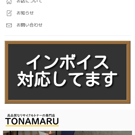
お店について
お知らせ
お問い合わせ