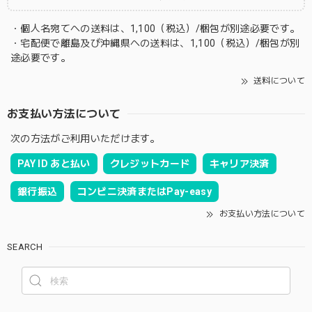
・個人名宛てへの送料は、1,100（税込）/梱包が別途必要です。
・宅配便で離島及び沖縄県への送料は、1,100（税込）/梱包が別
途必要です。
送料について
お支払い方法について
次の方法がご利用いただけます。
PAY ID あと払い
クレジットカード
キャリア決済
銀行振込
コンビニ決済またはPay-easy
お支払い方法について
SEARCH