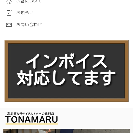
お店について
お知らせ
お問い合わせ