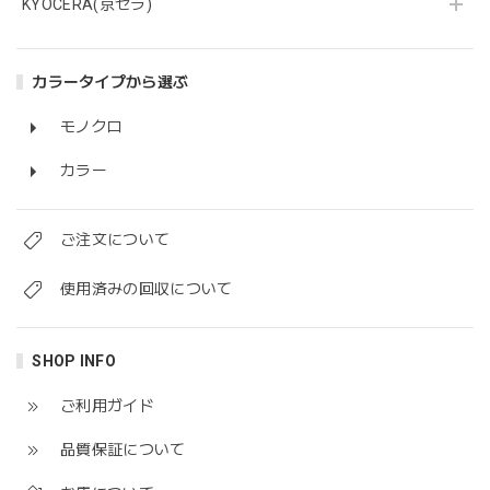
KYOCERA(京セラ)
カラータイプから選ぶ
モノクロ
カラー
ご注文について
使用済みの回収について
SHOP INFO
ご利用ガイド
品質保証について