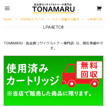
Home
EPSON(エプソン)
トナー型番から選ぶ
LPA4ETC8
LPA4ETC8
TONAMARU - 高品質リサイクルトナー専門店- は、現在準備中で
す。