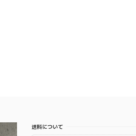
送料について