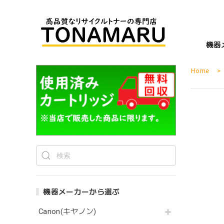
機器
Home
機器メーカーから選ぶ
Canon(キヤノン)