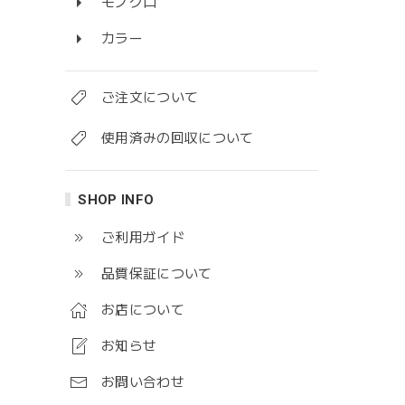
モノクロ
カラー
ご注文について
使用済みの回収について
SHOP INFO
ご利用ガイド
品質保証について
お店について
お知らせ
お問い合わせ