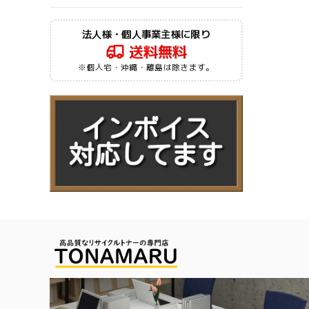
法人様・個人事業主様に限り
送料無料
※個人宅・沖縄・離島は除きます。