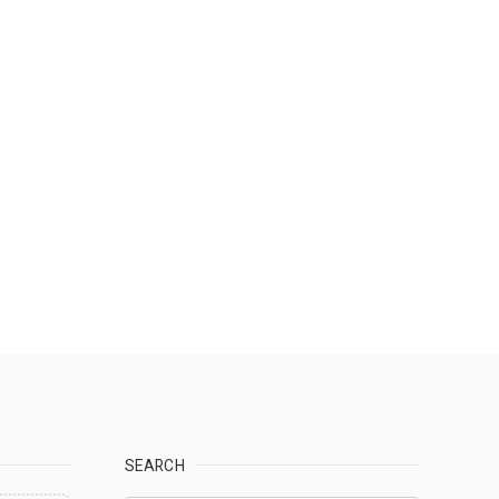
SEARCH