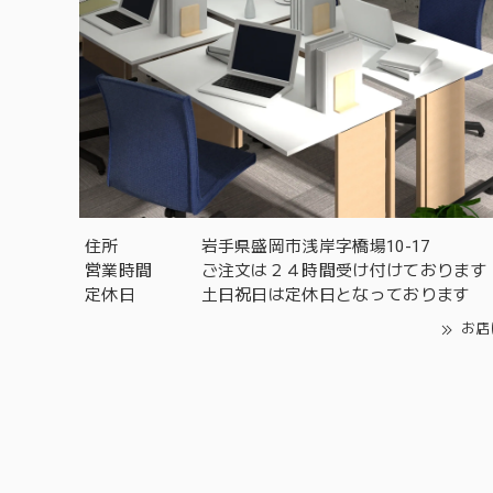
住所
岩手県盛岡市浅岸字橋場10-17
営業時間
ご注文は２４時間受け付けております
定休日
土日祝日は定休日となっております
お店