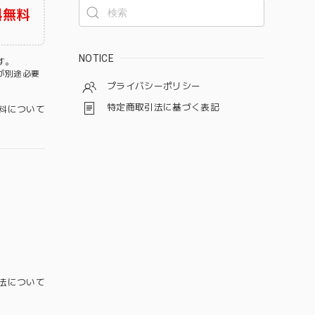
料無料
NOTICE
す。
が別途必要
プライバシーポリシー
特定商取引法に基づく表記
料について
法について