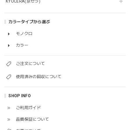
KYOCERA(京セラ)
カラータイプから選ぶ
モノクロ
カラー
ご注文について
使用済みの回収について
SHOP INFO
ご利用ガイド
品質保証について