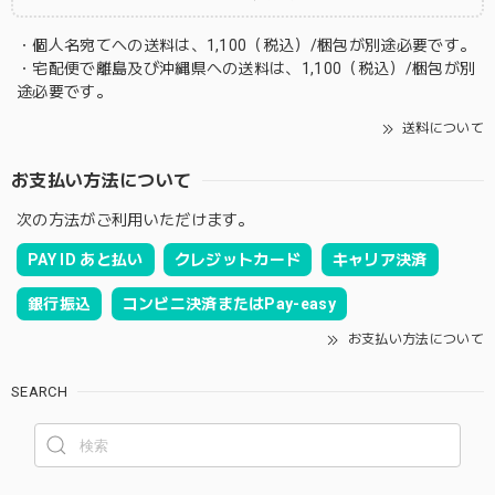
・個人名宛てへの送料は、1,100（税込）/梱包が別途必要です。
・宅配便で離島及び沖縄県への送料は、1,100（税込）/梱包が別
途必要です。
送料について
お支払い方法について
次の方法がご利用いただけます。
PAY ID あと払い
クレジットカード
キャリア決済
銀行振込
コンビニ決済またはPay-easy
お支払い方法について
SEARCH