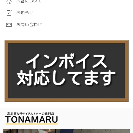
お店について
お知らせ
お問い合わせ