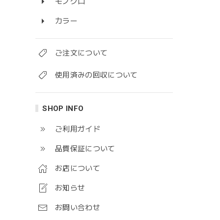
モノクロ
カラー
ご注文について
使用済みの回収について
SHOP INFO
ご利用ガイド
品質保証について
お店について
お知らせ
お問い合わせ