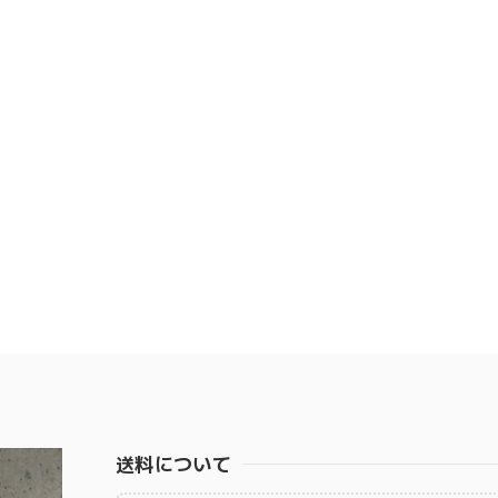
送料について