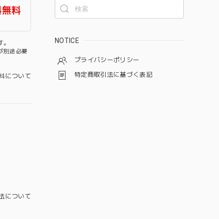
料無料
NOTICE
す。
が別途必要
プライバシーポリシー
特定商取引法に基づく表記
料について
法について