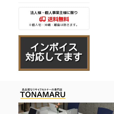
法人様・個人事業主様に限り
送料無料
※個人宅・沖縄・離島は除きます。