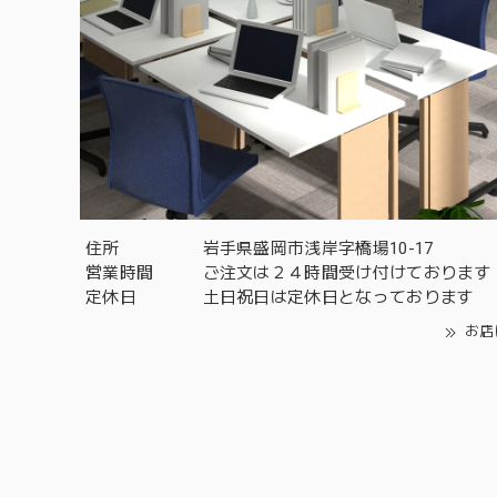
住所
岩手県盛岡市浅岸字橋場10-17
営業時間
ご注文は２４時間受け付けております
定休日
土日祝日は定休日となっております
お店