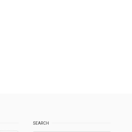
SEARCH