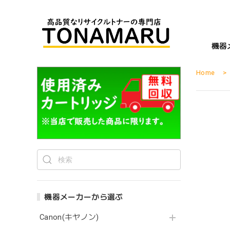
機器
Home
機器メーカーから選ぶ
Canon(キヤノン)