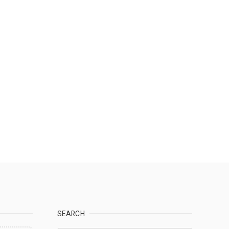
SEARCH