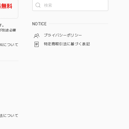
料無料
NOTICE
す。
が別途必要
プライバシーポリシー
特定商取引法に基づく表記
料について
法について