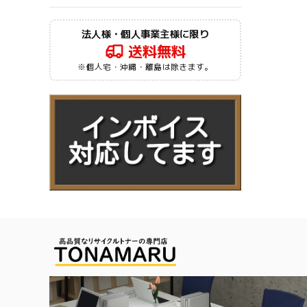
法人様・個人事業主様に限り
送料無料
※個人宅・沖縄・離島は除きます。