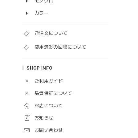
モノクロ
カラー
ご注文について
使用済みの回収について
SHOP INFO
ご利用ガイド
品質保証について
お店について
お知らせ
お問い合わせ