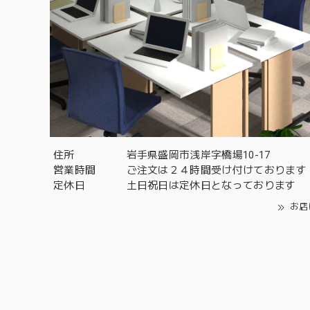
住所
岩手県盛岡市浅岸字橋場10-17
営業時間
ご注文は２４時間受け付けております
定休日
土日祝日は定休日となっております
お店