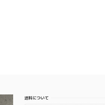
送料について