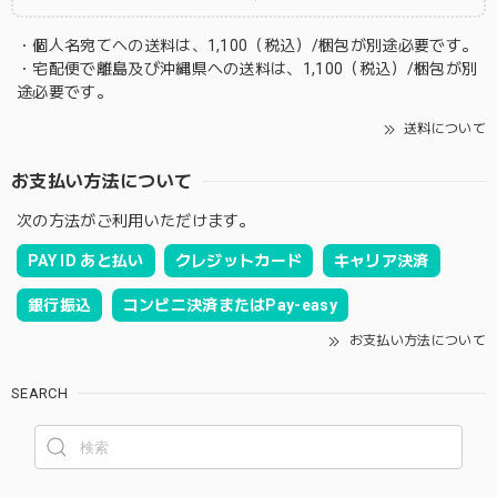
・個人名宛てへの送料は、1,100（税込）/梱包が別途必要です。
・宅配便で離島及び沖縄県への送料は、1,100（税込）/梱包が別
途必要です。
送料について
お支払い方法について
次の方法がご利用いただけます。
PAY ID あと払い
クレジットカード
キャリア決済
銀行振込
コンビニ決済またはPay-easy
お支払い方法について
SEARCH