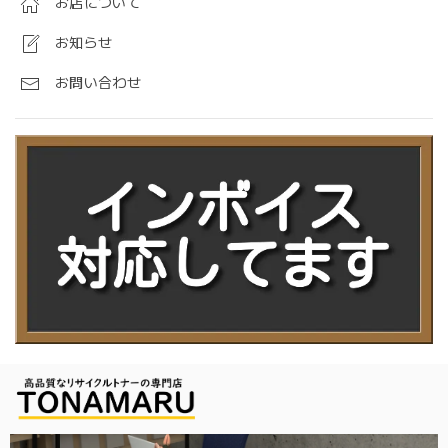
お店について
お知らせ
お問い合わせ