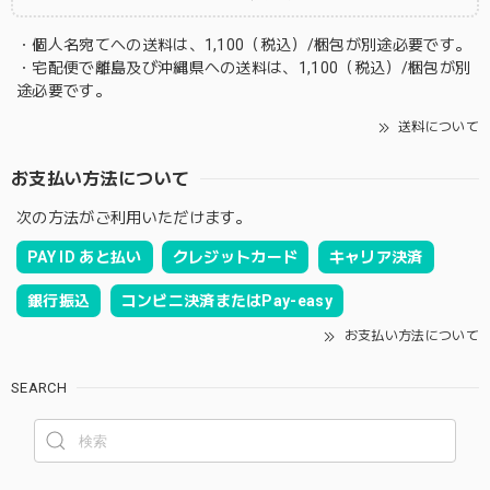
・個人名宛てへの送料は、1,100（税込）/梱包が別途必要です。
・宅配便で離島及び沖縄県への送料は、1,100（税込）/梱包が別
途必要です。
送料について
お支払い方法について
次の方法がご利用いただけます。
PAY ID あと払い
クレジットカード
キャリア決済
銀行振込
コンビニ決済またはPay-easy
お支払い方法について
SEARCH