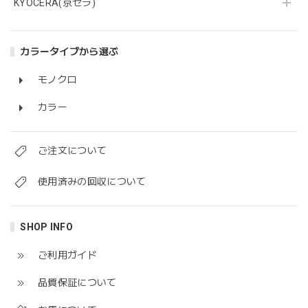
KYOCERA(京セラ)
カラータイプから選ぶ
モノクロ
カラー
ご注文について
使用済みの回収について
SHOP INFO
ご利用ガイド
品質保証について