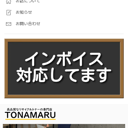
お店について
お知らせ
お問い合わせ