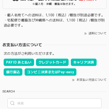
※個人宅・沖縄・離島は除きます。
・個人名宛てへの送料は、1,100（税込）/梱包が別途必要です。
・宅配便で離島及び沖縄県への送料は、1,100（税込）/梱包が別
途必要です。
送料について
お支払い方法について
次の方法がご利用いただけます。
PAY ID あと払い
クレジットカード
キャリア決済
銀行振込
コンビニ決済またはPay-easy
お支払い方法について
SEARCH