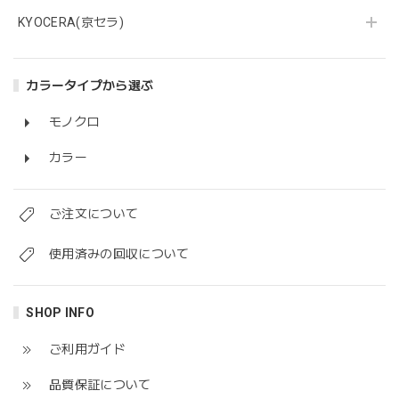
KYOCERA(京セラ)
カラータイプから選ぶ
モノクロ
カラー
ご注文について
使用済みの回収について
SHOP INFO
ご利用ガイド
品質保証について