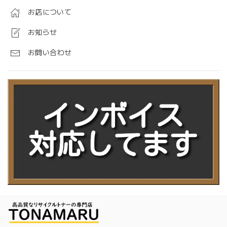
お店について
お知らせ
お問い合わせ