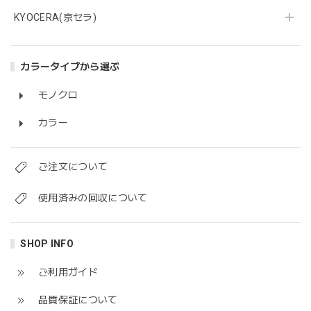
KYOCERA(京セラ)
カラータイプから選ぶ
モノクロ
カラー
ご注文について
使用済みの回収について
SHOP INFO
ご利用ガイド
品質保証について