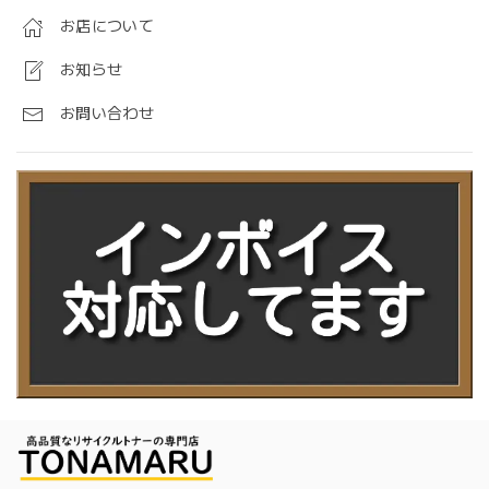
お店について
お知らせ
お問い合わせ