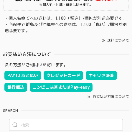
※個人宅・沖縄・離島は除きます。
・個人名宛てへの送料は、1,100（税込）/梱包が別途必要です。
・宅配便で離島及び沖縄県への送料は、1,100（税込）/梱包が別
途必要です。
送料について
お支払い方法について
次の方法がご利用いただけます。
PAY ID あと払い
クレジットカード
キャリア決済
銀行振込
コンビニ決済またはPay-easy
お支払い方法について
SEARCH