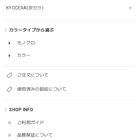
KYOCERA(京セラ)
カラータイプから選ぶ
モノクロ
カラー
ご注文について
使用済みの回収について
SHOP INFO
ご利用ガイド
品質保証について