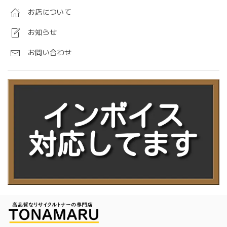
お店について
お知らせ
お問い合わせ