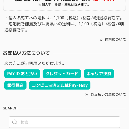
※個人宅・沖縄・離島は除きます。
・個人名宛てへの送料は、1,100（税込）/梱包が別途必要です。
・宅配便で離島及び沖縄県への送料は、1,100（税込）/梱包が別
途必要です。
送料について
お支払い方法について
次の方法がご利用いただけます。
PAY ID あと払い
クレジットカード
キャリア決済
銀行振込
コンビニ決済またはPay-easy
お支払い方法について
SEARCH