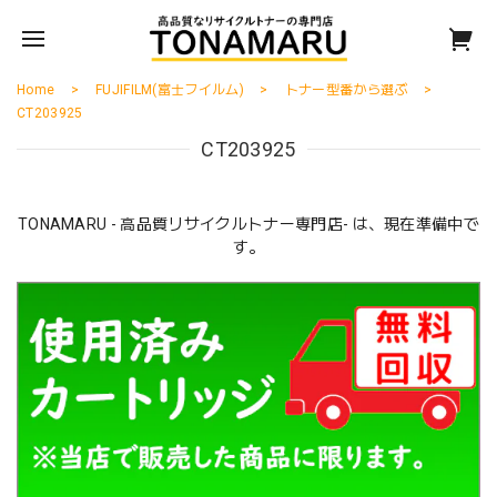
Home
FUJIFILM(富士フイルム)
トナー型番から選ぶ
CT203925
CT203925
TONAMARU - 高品質リサイクルトナー専門店- は、現在準備中で
す。