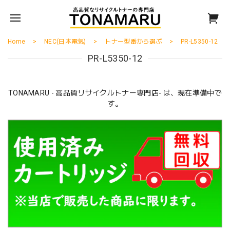
Home
NEC(日本電気)
トナー型番から選ぶ
PR-L5350-12
PR-L5350-12
TONAMARU - 高品質リサイクルトナー専門店- は、現在準備中で
す。