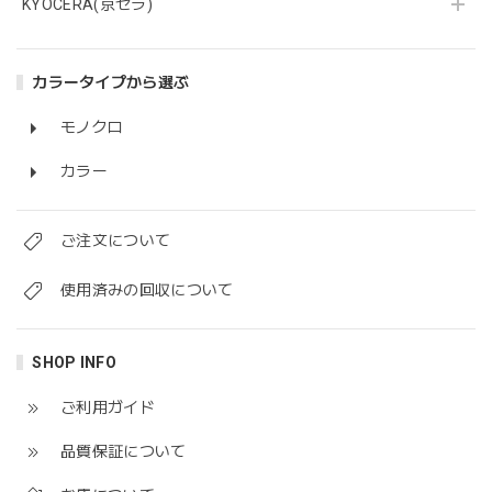
KYOCERA(京セラ)
カラータイプから選ぶ
モノクロ
カラー
ご注文について
使用済みの回収について
SHOP INFO
ご利用ガイド
品質保証について