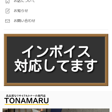
お店について
お知らせ
お問い合わせ