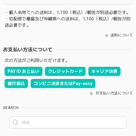
・個人名宛てへの送料は、1,100（税込）/梱包が別途必要です。
・宅配便で離島及び沖縄県への送料は、1,100（税込）/梱包が別
途必要です。
送料について
お支払い方法について
次の方法がご利用いただけます。
PAY ID あと払い
クレジットカード
キャリア決済
銀行振込
コンビニ決済またはPay-easy
お支払い方法について
SEARCH