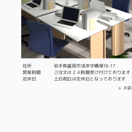
住所
岩手県盛岡市浅岸字橋場10-17
営業時間
ご注文は２４時間受け付けております
定休日
土日祝日は定休日となっております
お店