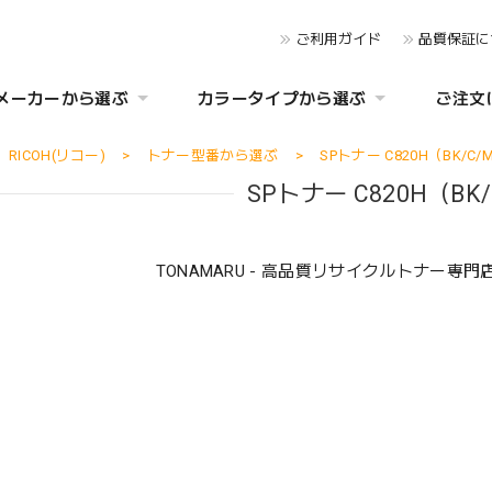
ご利用ガイド
品質保証に
メーカーから選ぶ
カラータイプから選ぶ
ご注文
RICOH(リコー)
トナー型番から選ぶ
SPトナー C820H（BK/C/
SPトナー C820H（BK/
TONAMARU - 高品質リサイクルトナー専