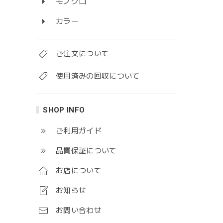
モノクロ
カラー
ご注文について
使用済みの回収について
SHOP INFO
ご利用ガイド
品質保証について
お店について
お知らせ
お問い合わせ