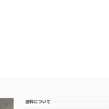
送料について