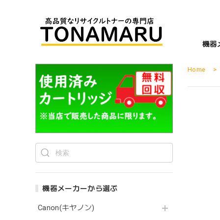
機器
Home
機器メーカーから選ぶ
Canon(キヤノン)