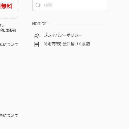
料無料
NOTICE
す。
が別途必要
プライバシーポリシー
特定商取引法に基づく表記
料について
法について