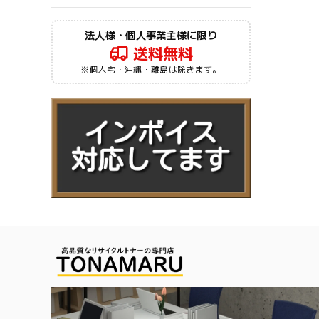
法人様・個人事業主様に限り
送料無料
※個人宅・沖縄・離島は除きます。