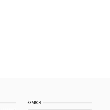
SEARCH