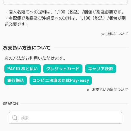
・個人名宛てへの送料は、1,100（税込）/梱包が別途必要です。
・宅配便で離島及び沖縄県への送料は、1,100（税込）/梱包が別
途必要です。
送料について
お支払い方法について
次の方法がご利用いただけます。
PAY ID あと払い
クレジットカード
キャリア決済
銀行振込
コンビニ決済またはPay-easy
お支払い方法について
SEARCH