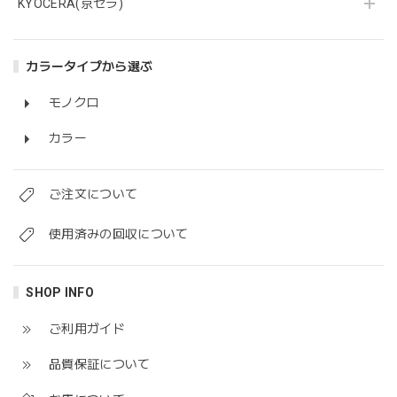
KYOCERA(京セラ)
カラータイプから選ぶ
モノクロ
カラー
ご注文について
使用済みの回収について
SHOP INFO
ご利用ガイド
品質保証について