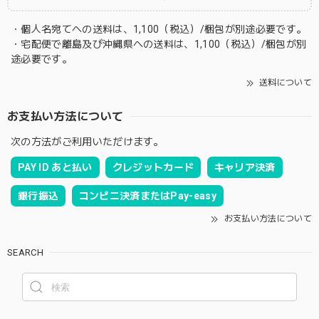
・個人名宛てへの送料は、1,100（税込）/梱包が別途必要です。
・宅配便で離島及び沖縄県への送料は、1,100（税込）/梱包が別
途必要です。
送料について
お支払い方法について
次の方法がご利用いただけます。
PAY ID あと払い
クレジットカード
キャリア決済
銀行振込
コンビニ決済またはPay-easy
お支払い方法について
SEARCH