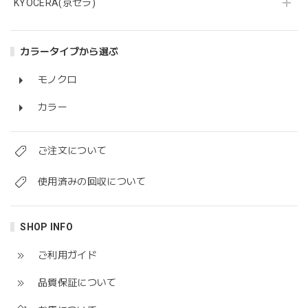
KYOCERA(京セラ)
カラータイプから選ぶ
モノクロ
カラー
ご注文について
使用済みの回収について
SHOP INFO
ご利用ガイド
品質保証について