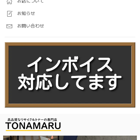
お店について
お知らせ
お問い合わせ