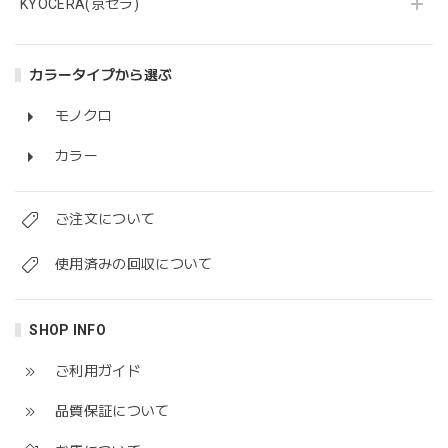
KYOCERA(京セラ)
カラータイプから選ぶ
モノクロ
カラー
ご注文について
使用済みの回収について
SHOP INFO
ご利用ガイド
品質保証について