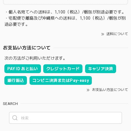
・個人名宛てへの送料は、1,100（税込）/梱包が別途必要です。
・宅配便で離島及び沖縄県への送料は、1,100（税込）/梱包が別
途必要です。
送料について
お支払い方法について
次の方法がご利用いただけます。
PAY ID あと払い
クレジットカード
キャリア決済
銀行振込
コンビニ決済またはPay-easy
お支払い方法について
SEARCH