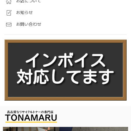
お店について
お知らせ
お問い合わせ