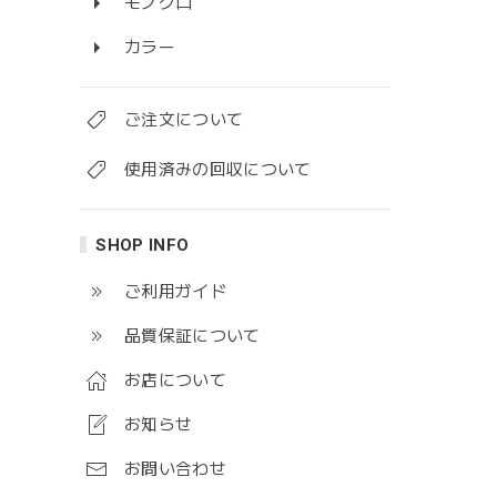
モノクロ
カラー
ご注文について
使用済みの回収について
SHOP INFO
ご利用ガイド
品質保証について
お店について
お知らせ
お問い合わせ