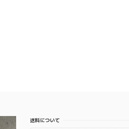
送料について