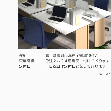
住所
岩手県盛岡市浅岸字橋場10-17
営業時間
ご注文は２４時間受け付けております
定休日
土日祝日は定休日となっております
お店