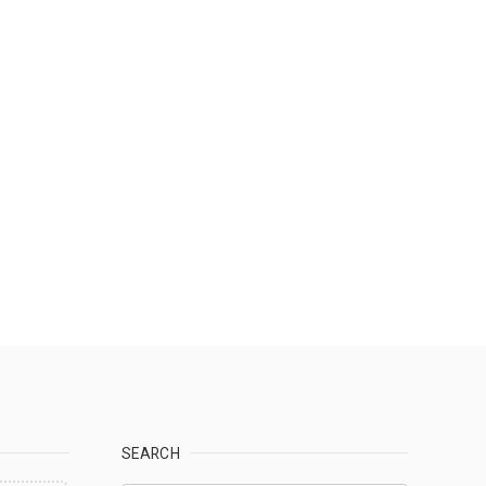
SEARCH