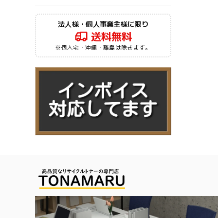
法人様・個人事業主様に限り
送料無料
※個人宅・沖縄・離島は除きます。