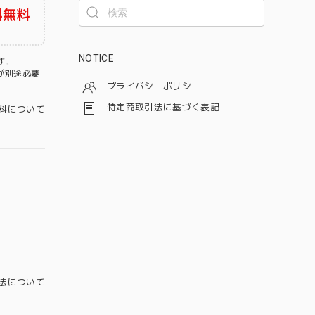
料無料
NOTICE
す。
が別途必要
プライバシーポリシー
特定商取引法に基づく表記
料について
法について