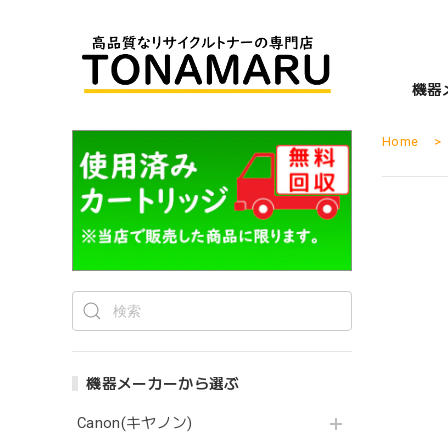
機器
Home
機器メーカーから選ぶ
Canon(キヤノン)