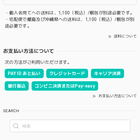
・個人名宛てへの送料は、1,100（税込）/梱包が別途必要です。
・宅配便で離島及び沖縄県への送料は、1,100（税込）/梱包が別
途必要です。
送料について
お支払い方法について
次の方法がご利用いただけます。
PAY ID あと払い
クレジットカード
キャリア決済
銀行振込
コンビニ決済またはPay-easy
お支払い方法について
SEARCH