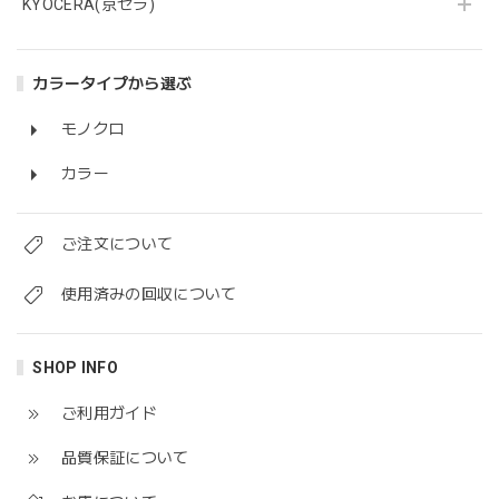
KYOCERA(京セラ)
カラータイプから選ぶ
モノクロ
カラー
ご注文について
使用済みの回収について
SHOP INFO
ご利用ガイド
品質保証について