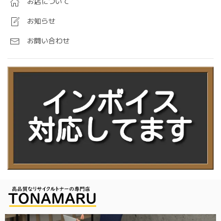
お店について
お知らせ
お問い合わせ