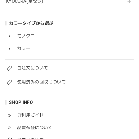
KYOCERA(京セラ)
カラータイプから選ぶ
モノクロ
カラー
ご注文について
使用済みの回収について
SHOP INFO
ご利用ガイド
品質保証について