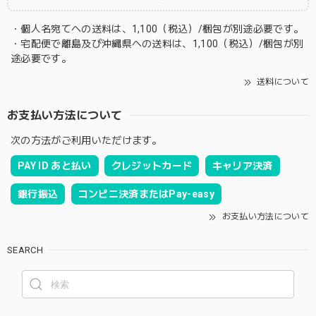
・個人名宛てへの送料は、1,100（税込）/梱包が別途必要です。
・宅配便で離島及び沖縄県への送料は、1,100（税込）/梱包が別
途必要です。
送料について
お支払い方法について
次の方法がご利用いただけます。
PAY ID あと払い
クレジットカード
キャリア決済
銀行振込
コンビニ決済またはPay-easy
お支払い方法について
SEARCH