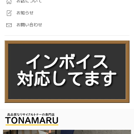
お店について
お知らせ
お問い合わせ