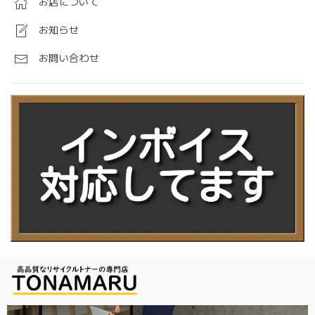
お店について
お知らせ
お問い合わせ