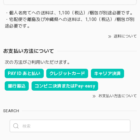
・個人名宛てへの送料は、1,100（税込）/梱包が別途必要です。
・宅配便で離島及び沖縄県への送料は、1,100（税込）/梱包が別
途必要です。
送料について
お支払い方法について
次の方法がご利用いただけます。
PAY ID あと払い
クレジットカード
キャリア決済
銀行振込
コンビニ決済またはPay-easy
お支払い方法について
SEARCH