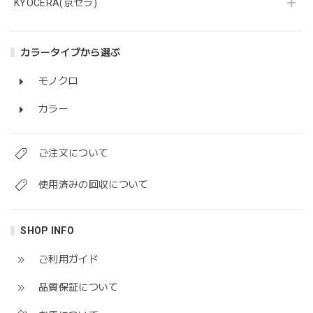
KYOCERA(京セラ)
カラータイプから選ぶ
モノクロ
カラー
ご注文について
使用済みの回収について
SHOP INFO
ご利用ガイド
品質保証について