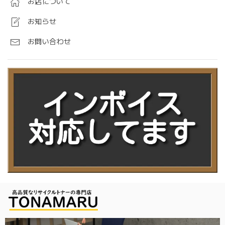
お店について
お知らせ
お問い合わせ