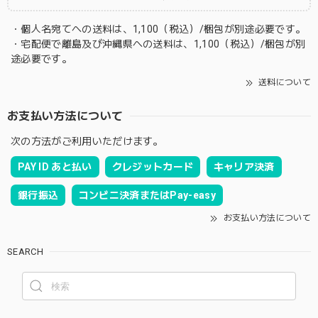
・個人名宛てへの送料は、1,100（税込）/梱包が別途必要です。
・宅配便で離島及び沖縄県への送料は、1,100（税込）/梱包が別
途必要です。
送料について
お支払い方法について
次の方法がご利用いただけます。
PAY ID あと払い
クレジットカード
キャリア決済
銀行振込
コンビニ決済またはPay-easy
お支払い方法について
SEARCH