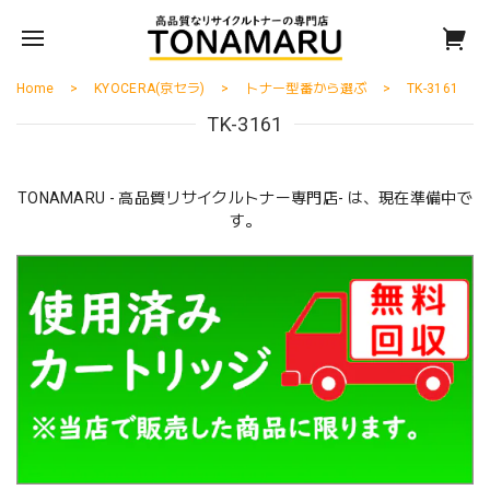
Home
KYOCERA(京セラ)
トナー型番から選ぶ
TK-3161
TK-3161
TONAMARU - 高品質リサイクルトナー専門店- は、現在準備中で
す。