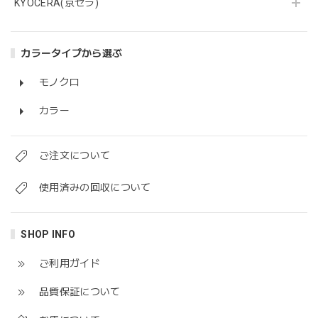
KYOCERA(京セラ)
カラータイプから選ぶ
モノクロ
カラー
ご注文について
使用済みの回収について
SHOP INFO
ご利用ガイド
品質保証について