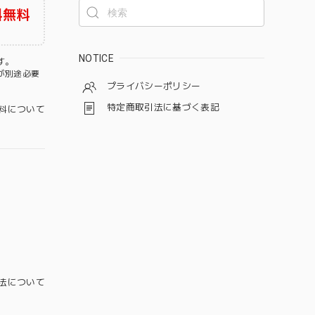
料無料
NOTICE
す。
が別途必要
プライバシーポリシー
特定商取引法に基づく表記
料について
法について