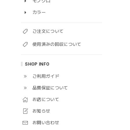
モノクロ
カラー
ご注文について
使用済みの回収について
SHOP INFO
ご利用ガイド
品質保証について
お店について
お知らせ
お問い合わせ