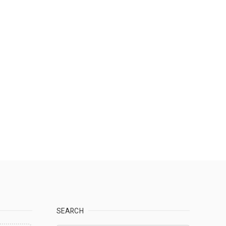
SEARCH