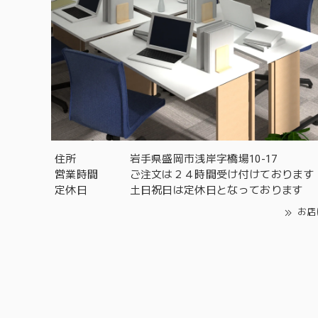
住所
岩手県盛岡市浅岸字橋場10-17
営業時間
ご注文は２４時間受け付けております
定休日
土日祝日は定休日となっております
お店