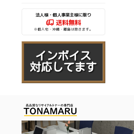
法人様・個人事業主様に限り
送料無料
※個人宅・沖縄・離島は除きます。