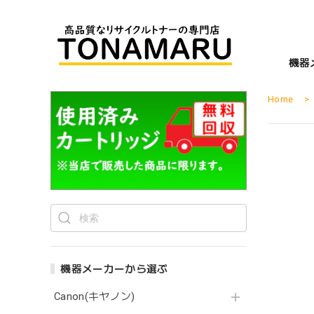
機器
Home
機器メーカーから選ぶ
Canon(キヤノン)