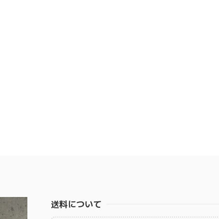
送料について